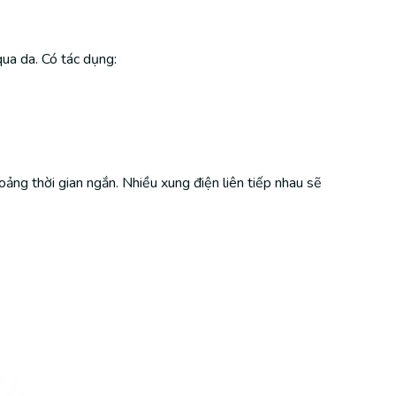
qua da. Có tác dụng:
hoảng thời gian ngắn. Nhiều xung điện liên tiếp nhau sẽ