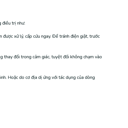
điều trị như:
được xử lý, cấp cứu ngay. Để tránh điện giật, trước
ng thay đổi trong cảm giác, tuyệt đối không chạm vào
sinh. Hoặc do cơ địa dị ứng với tác dụng của dòng