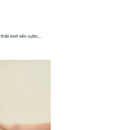
thần kinh liên sườn,…