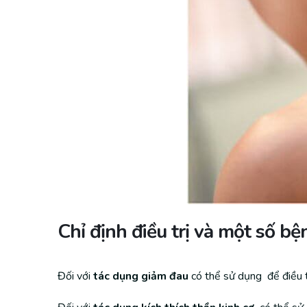
Chỉ định điều trị và một số b
Đối với
tác dụng giảm đau
có thể sử dụng để điều t