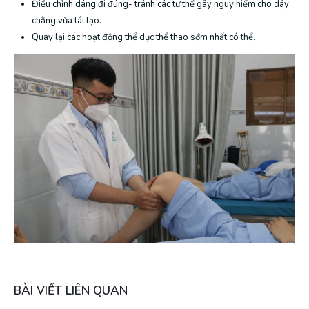
Điều chỉnh dáng đi đúng- tránh các tư thế gây nguy hiểm cho dây
chằng vừa tái tạo.
Quay lại các hoạt động thể dục thể thao sớm nhất có thể.
BÀI VIẾT LIÊN QUAN