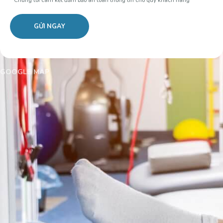
GOOGLE MAP