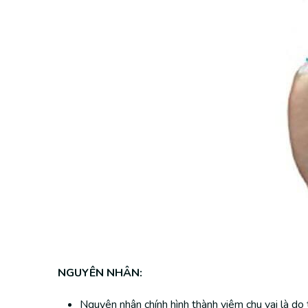
NGUYÊN NHÂN:
Nguyên nhân chính hình thành viêm chu vai là do t