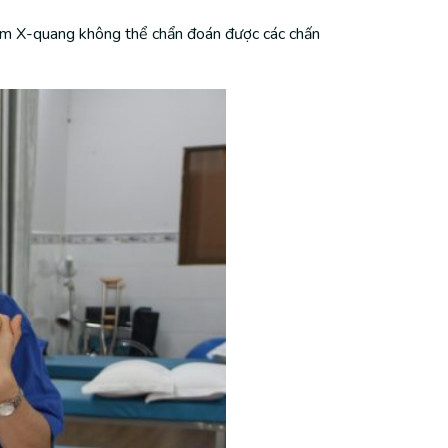
phim X-quang không thể chẩn đoán được các chấn