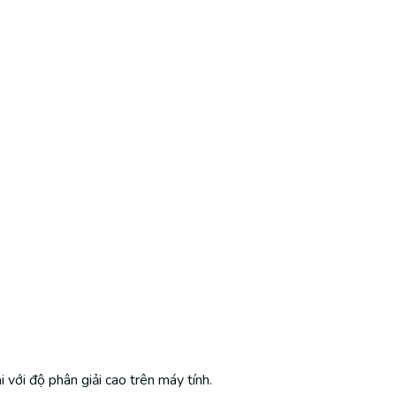
với độ phân giải cao trên máy tính.