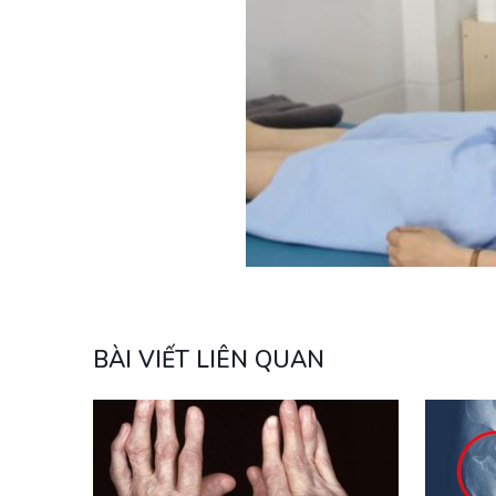
BÀI VIẾT LIÊN QUAN