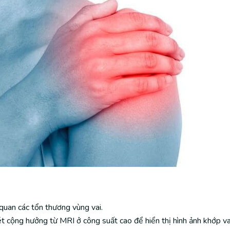
quan các tổn thương vùng vai.
 cộng hưởng từ MRI ở công suất cao để hiển thị hình ảnh khớp vai 