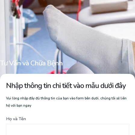
Tư Vấn và Chữa Bệnh
Nhập thông tin chi tiết vào mẫu dưới đây
Vui lòng nhập đầy đủ thông tin của bạn vào form bên dưới, chúng tôi sẽ liên
hệ với bạn ngay
Họ và Tên