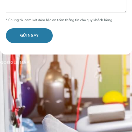
* Chúng tôi cam kết đảm bảo an toàn thông tin cho quý khách hàng
GOOGLE MAP