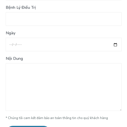
Bệnh Lý Điều Trị
Ngày
Nội Dung
* Chúng tôi cam kết đảm bảo an toàn thông tin cho quý khách hàng