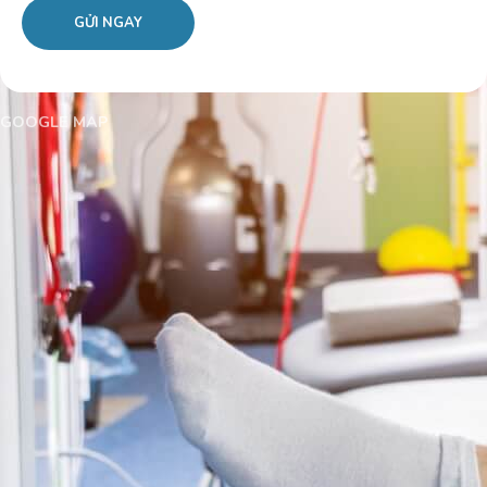
GOOGLE MAP