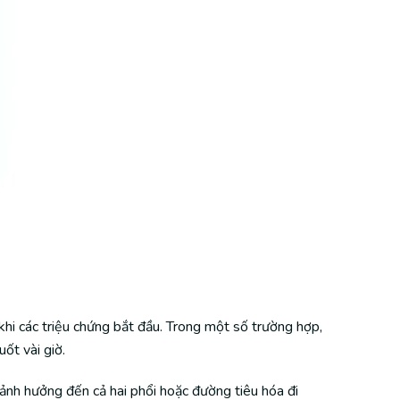
khi các triệu chứng bắt đầu. Trong một số trường hợp,
uốt vài giờ.
 ảnh hưởng đến cả hai phổi hoặc đường tiêu hóa đi