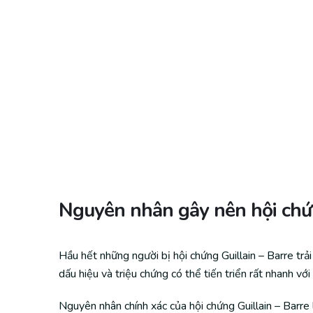
Nguyên nhân gây nên hội chứn
Hầu hết những người bị hội chứng Guillain – Barre tr
dấu hiệu và triệu chứng có thể tiến triển rất nhanh với
Nguyên nhân chính xác của hội chứng Guillain – Barre