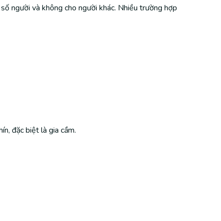
t số người và không cho người khác. Nhiều trường hợp
n, đặc biệt là gia cầm.